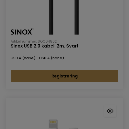
Artikelnummer: SOC04802
Sinox USB 2.0 kabel. 2m. Svart
USB A (hane) - USB A (hane)
Registrering