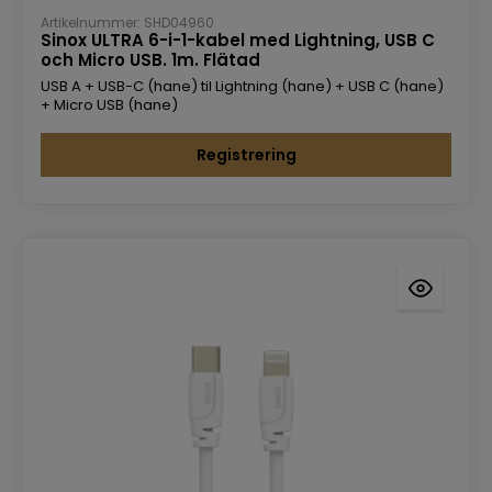
Artikelnummer: SHD04960
Sinox ULTRA 6-i-1-kabel med Lightning, USB C
och Micro USB. 1m. Flätad
USB A + USB-C (hane) til Lightning (hane) + USB C (hane)
+ Micro USB (hane)
Registrering