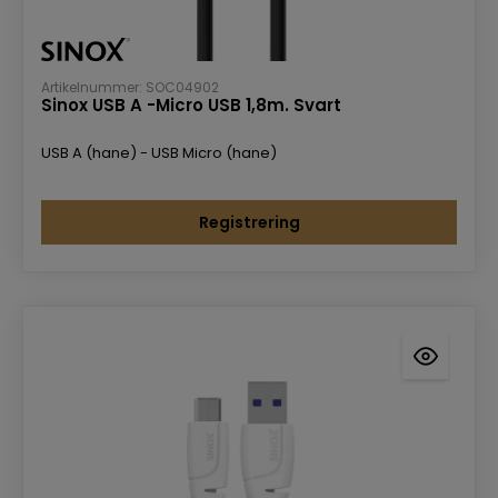
Artikelnummer: SOC04902
Sinox USB A -Micro USB 1,8m. Svart
USB A (hane) - USB Micro (hane)
Registrering