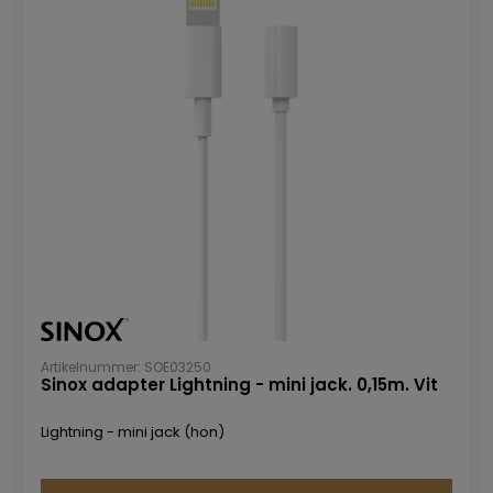
Artikelnummer: SOE03250
Sinox adapter Lightning - mini jack. 0,15m. Vit
Lightning - mini jack (hon)