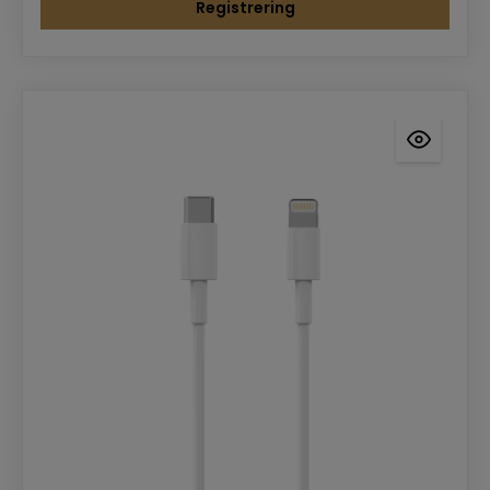
Registrering