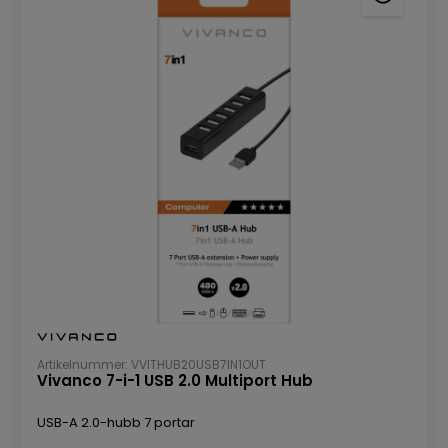
Artikelnummer: VVITHUB20USB7IN1OUT
Vivanco 7-i-1 USB 2.0 Multiport Hub
USB-A 2.0-hubb 7 portar