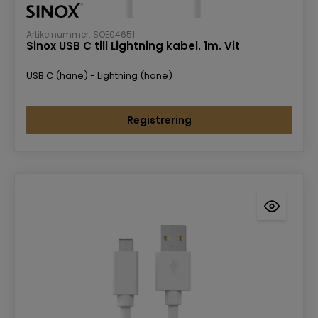
Artikelnummer: SOE04651
Sinox USB C till Lightning kabel. 1m. Vit
USB C (hane) - Lightning (hane)
Registrering