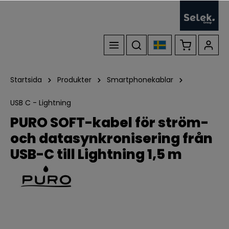
Startsida
Produkter
Smartphonekablar
USB C - Lightning
PURO SOFT-kabel för ström-
och datasynkronisering från
USB-C till Lightning 1,5 m