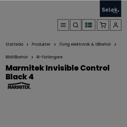
Startsida
Produkter
Övrig elektronik & tillbehör
Bildtillbehör
IR-förlängare
Marmitek Invisible Control
Black 4