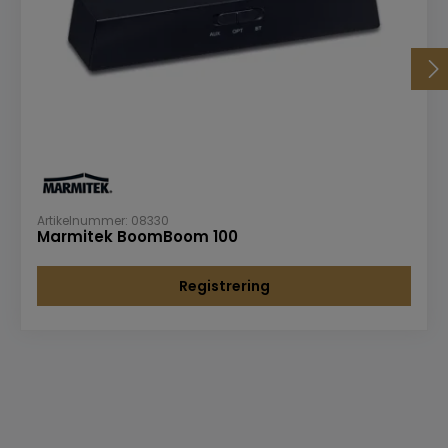
Artikelnummer: 08330
Marmitek BoomBoom 100
Registrering