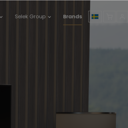
Selek Group
Brands