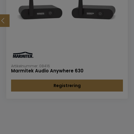
Artikelnummer: 08416
Marmitek Audio Anywhere 630
Registrering