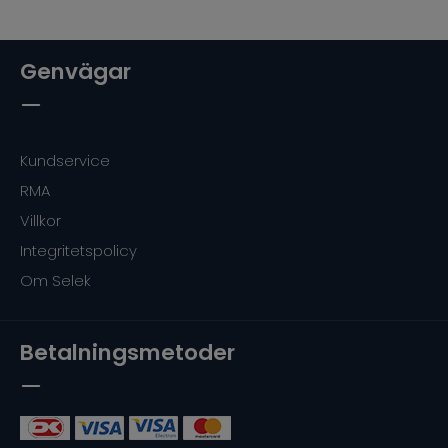
Genvägar
Kundservice
RMA
Villkor
Integritetspolicy
Om Selek
Betalningsmetoder