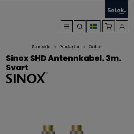
Startsida
Produkter
Outlet
Sinox SHD Antennkabel. 3m.
Svart