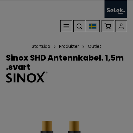
Startsida
Produkter
Outlet
Sinox SHD Antennkabel. 1,5m
.svart